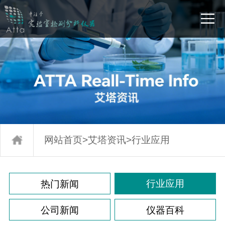
网站首页
>
艾塔资讯
>
行业应用
行业应用
热门新闻
公司新闻
仪器百科