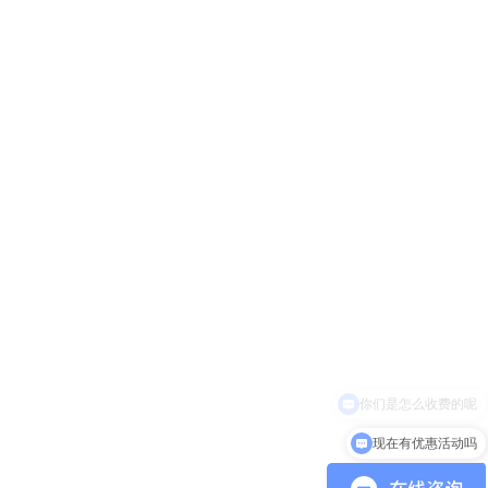
现在有优惠活动吗