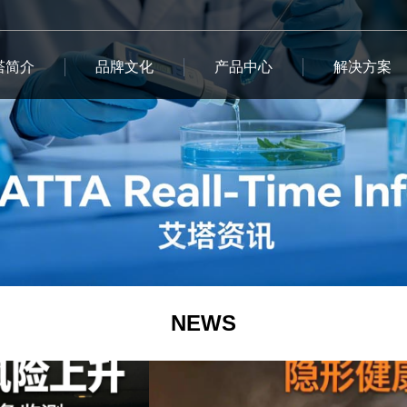
塔简介
品牌文化
产品中心
解决方案
NEWS