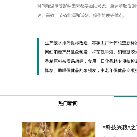
时间和温度等影响因素都要加以考虑。超速萃取仪则
速、高效、节省能源和试剂、操作简便等优点。
热门新闻
“科技兴粮”