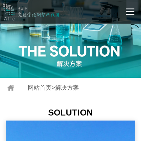
网站首页
>
解决方案
SOLUTION