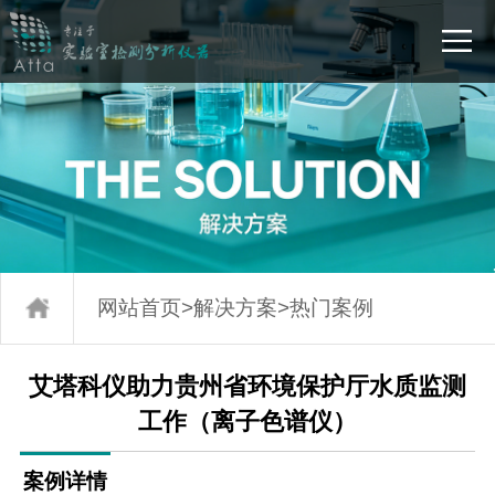
网站首页
>
解决方案
>
热门案例
艾塔科仪助力贵州省环境保护厅水质监测
工作（离子色谱仪）
案例详情