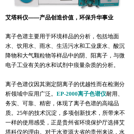
艾塔科仪——产品创造价值，环保升华事业
离子色谱主要用于环境样品的分析，包括地面
水、饮用水、雨水、生活污水和工业废水、酸沉
降物和大气颗粒物等样品中的阴、阳离子，与微
电子工业有关的水和试剂中痕量杂质的分析。
离子色谱仪因其测定阴离子的优越性而在检测分
析领域中应用广泛。
EP-2000离子色谱仪
耐用、
务实、可靠、精密，体现了离子色谱的高端品
质。25年的技术沉淀，多项创新技术，所带来不
一样的使用感受，正是贵州省环境保护厅选择艾
塔科仪的理由。对于水资源大省的贵州来说，水