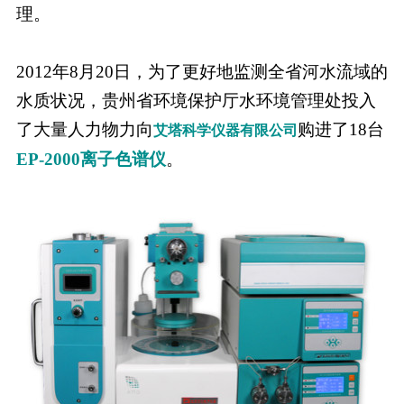
理。
2012年8月20日，为了更好地监测全省河水流域的
水质状况，贵州省环境保护厅水环境管理处投入
了大量人力物力向
购进了18台
艾塔科学仪器有限公司
EP-2000离子色谱仪
。