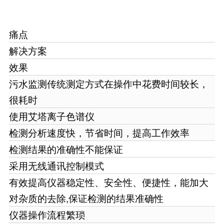
痛点
解决方案
效果
污水监测传统测定方式在操作中花费时间较长，
很耗时
使用艾塔离子色谱仪
检测分析速度快，节省时间，提高工作效率
检测结果的准确性不能保证
采用无线通讯控制模式
有效提高仪器稳定性、安全性、便捷性，能加大
对杂质的去除,保证检测的结果准确性
仪器操作流程繁琐