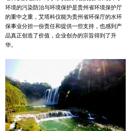
环境的污染防治与环境保护是贵州省环境保护厅
的重中之重，艾塔科仪能为贵州省环保厅的水环
保事业分担一份责任和提供一些支持，也感到产
品真正创造了价值，企业创办的宗旨得到了升
华。