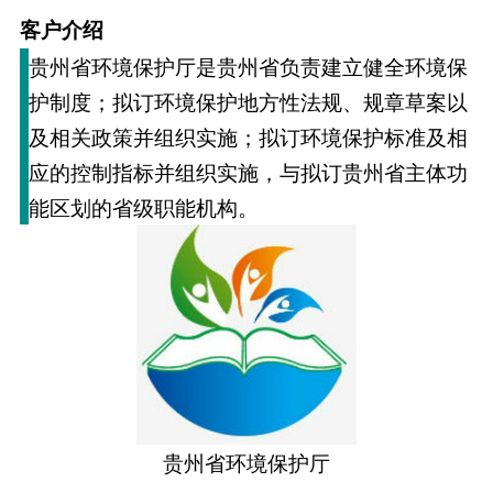
客户介绍
贵州省环境保护厅是贵州省负责建立健全环境保
护制度；拟订环境保护地方性法规、规章草案以
及相关政策并组织实施；拟订环境保护标准及相
应的控制指标并组织实施，与拟订贵州省主体功
能区划的省级职能机构。
贵州省环境保护厅