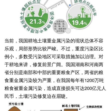
当前，我国耕地土壤重金属污染的现状总体不容
乐观，局部形势比较严峻。不过，重度污染区比
例小，多数受污染地区可采取措施加以治理。对
于耕地来讲，修复前景广阔。我国湖南和河南两
省分别是南部和中部的重要粮食产区，两省的粮
食重金属污染较为严重，在我国每年有1200万吨
粮食被重金属污染，造成直接损失可达200亿元人
民币，土壤污染修复迫在眉睫。