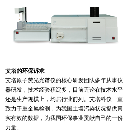
艾塔的环保诉求
艾塔原子荧光光谱仪的核心研发团队多年从事仪
器研发，技术经验积淀多，目前无论在技术水平
还是生产规模上，均居行业前列。艾塔科仪一直
致力于重金属检测，为我国土壤污染状况提供真
实有效的数据，为我国环保事业贡献自己的一份
力量。