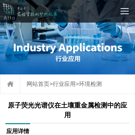
网站首页
>
行业应用
>
环境检测
原子荧光光谱仪在土壤重金属检测中的应
用
应用详情