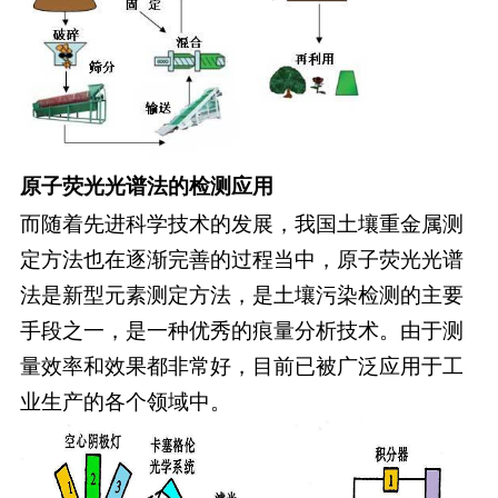
原子荧光光谱法的检测应用
而随着先进科学技术的发展，我国土壤重金属测
定方法也在逐渐完善的过程当中，原子荧光光谱
法是新型元素测定方法，是土壤污染检测的主要
手段之一，是一种优秀的痕量分析技术。由于测
量效率和效果都非常好，目前已被广泛应用于工
业生产的各个领域中。