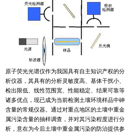
原子荧光光谱仪作为我国具有自主知识产权的分
析仪器，其具有的分析灵敏度高、基体干扰小、
检出限低、线性范围宽、性能稳定、结果可靠等
诸多优点，现已成为当前检测土壤环境样品中砷
含量的常规仪器。通过对重点地区的土壤中重金
属污染含量的抽样调查，并对其污染程度进行分
析，意在为今后土壤中重金属污染的防治提供参