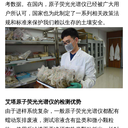
考数据。在国内，原子荧光光谱仪已经被广大用
户所认可，国家也为此制定了一系列相关政策法
规和标准来保护我们赖以生存的土壤安全。
艾塔原子荧光光谱仪的检测优势
由于进样系统复杂，一般原子荧光光谱仪都配有
蠕动泵排废液，测试溶液含有盐类和微小颗粒