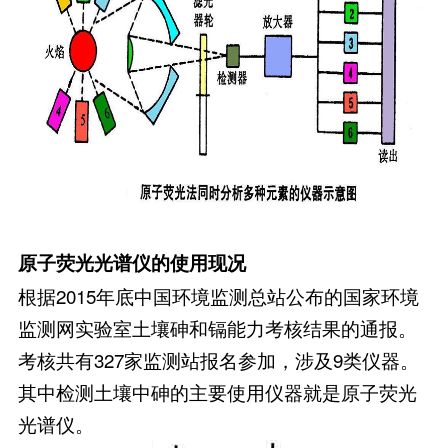
原子荧光光谱仪的使用现况
根据2015年底中国环境监测总站公布的国家环境
监测网实验室土壤砷和镉能力考核结果的通报。
考核共有327家监测站报名参加，涉及9类仪器。
其中检测土壤中砷的主要使用仪器就是原子荧光
光谱仪。