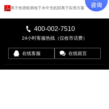
离子色谱检测地下水中无机阳离子应用方案
400-002-7510
24小时客服热线（仅收市话费）
在线客服
在线留言