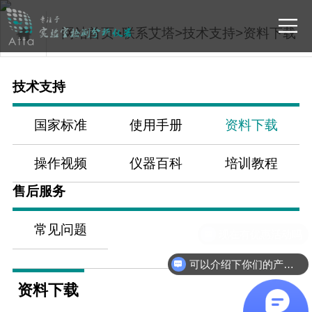
网站首页
>
联系艾塔
>
技术支持
>
资料下载
技术支持
国家标准
使用手册
资料下载
操作视频
仪器百科
培训教程
售后服务
常见问题
现在有优惠活动吗
可以介绍下你们的产品么
资料下载