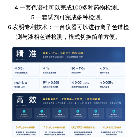
4.一套色谱柱可以完成100多种药物检测。
5.一套试剂可完成多种检测。
6.发明专利技术：一台仪器可以进行离子色谱检
测与液相色谱检测，模式切换简单方便。