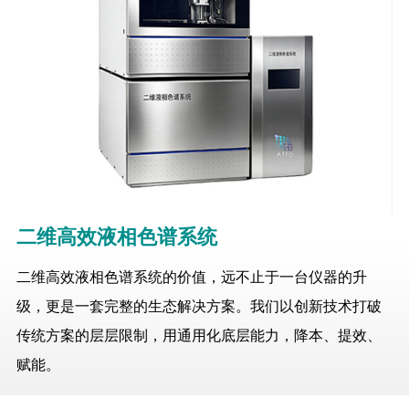
二维高效液相色谱系统
二维高效液相色谱系统的价值，远不止于一台仪器的升
级，更是一套完整的生态解决方案。我们以创新技术打破
传统方案的层层限制，用通用化底层能力，降本、提效、
赋能。