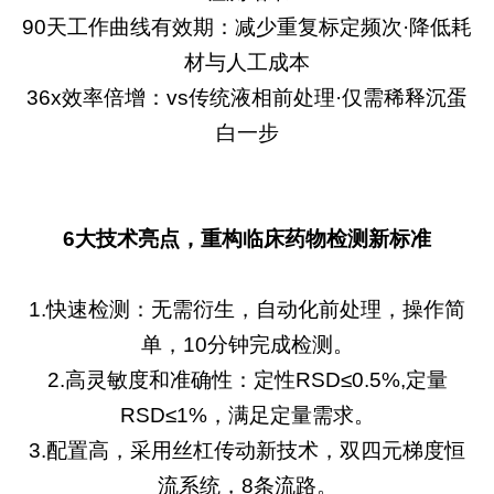
90天工作曲线有效期：减少重复标定频次·降低耗
材与人工成本
36x效率倍增：vs传统液相前处理·仅需稀释沉蛋
白一步
6大技术亮点，重构临床药物检测新标准
1.快速检测：无需衍生，自动化前处理，操作简
单，10分钟完成检测。
2.高灵敏度和准确性：定性RSD≤0.5%,定量
RSD≤1%，满足定量需求。
3.配置高，采用丝杠传动新技术，双四元梯度恒
流系统，8条流路。