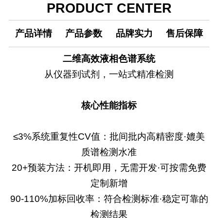
PRODUCT CENTER
产品详情
产品参数
品牌实力
售后保障
二维高效液相色谱系统
从仪器到试剂，一站式精准检测
核心性能指标
≤3%系统重复性CV值：批间批内高精密度·媲美
质谱检测水准
20+预装方法：开机即用，无需开发·可按需免费
定制新增
90-110%加标回收率：符合检测标准·稳定可靠的
检测结果