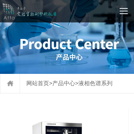
网站首页
>
产品中心
>
液相色谱系列