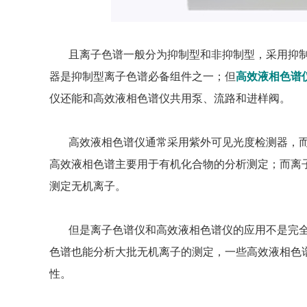
且离子色谱一般分为抑制型和非抑制型，采用抑
器是抑制型离子色谱必备组件之一；但
高效液相色谱
仪还能和高效液相色谱仪共用泵、流路和进样阀。
高效液相色谱仪通常采用紫外可见光度检测器，
高效液相色谱主要用于有机化合物的分析测定；而离
测定无机离子。
但是离子色谱仪和高效液相色谱仪的应用不是完
色谱也能分析大批无机离子的测定，一些高效液相色
性。