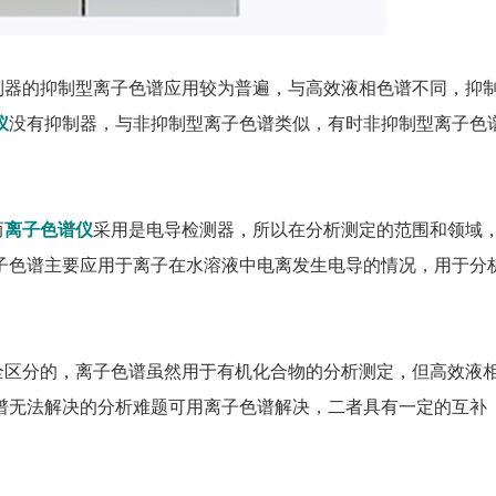
制器的抑制型离子色谱应用较为普遍，与高效液相色谱不同，抑
仪
没有抑制器，与非抑制型离子色谱类似，有时非抑制型离子色
而
离子色谱仪
采用是电导检测器，所以在分析测定的范围和领域
子色谱主要应用于离子在水溶液中电离发生电导的情况，用于分
全区分的，离子色谱虽然用于有机化合物的分析测定，但高效液
谱无法解决的分析难题可用离子色谱解决，二者具有一定的互补