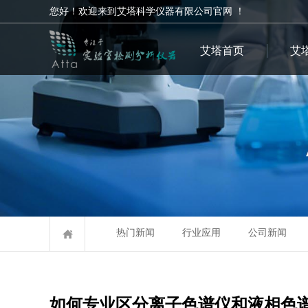
您好！欢迎来到艾塔科学仪器有限公司官网 ！
艾塔首页
艾
热门新闻
行业应用
公司新闻
如何专业区分离子色谱仪和液相色