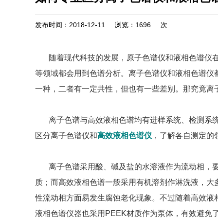
发布时间：2018-12-11
浏览：
1696
次
随着现代科技的发展，原子色谱仪和液相色谱仪
等领域都会用到色谱分析。离子色谱仪和液相色谱仪
一种，二者有一定共性，但也有一些差别。那究竟离
离子色谱与高效液相色谱均有进样系统、检测系
区分离子色谱仪和
高效液相色谱仪
，了解各自测定的
离子色谱采用酸、碱及盐的水溶液作为流动相，
质；而高效液相色谱一般采用有机溶剂作淋洗液，大
性流动相方面易发生腐蚀老化现象。不过随着高效液
液相色谱仪器也采用PEEK材质作为泵体，有效避免