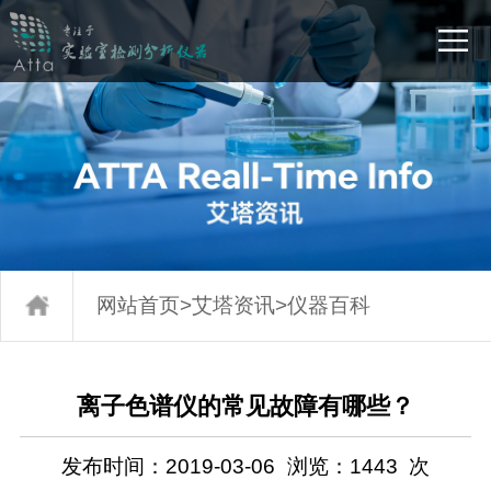
网站首页
>
艾塔资讯
>
仪器百科
离子色谱仪的常见故障有哪些？
发布时间：2019-03-06
浏览：
1443
次