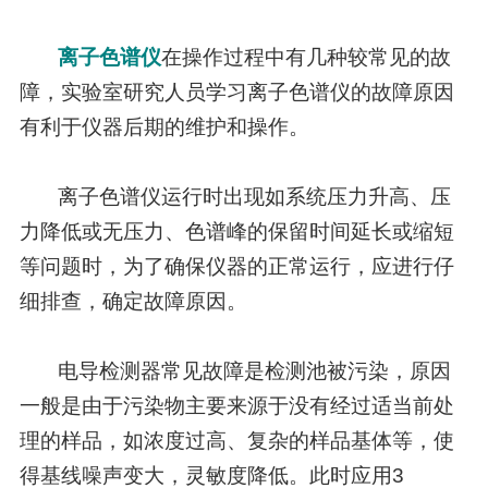
离子色谱仪
在操作过程中有几种较常见的故
障，实验室研究人员学习离子色谱仪的故障原因
有利于仪器后期的维护和操作。
离子色谱仪运行时出现如系统压力升高、压
力降低或无压力、色谱峰的保留时间延长或缩短
等问题时，为了确保仪器的正常运行，应进行仔
细排查，确定故障原因。
电导检测器常见故障是检测池被污染，原因
一般是由于污染物主要来源于没有经过适当前处
理的样品，如浓度过高、复杂的样品基体等，使
得基线噪声变大，灵敏度降低。此时应用3