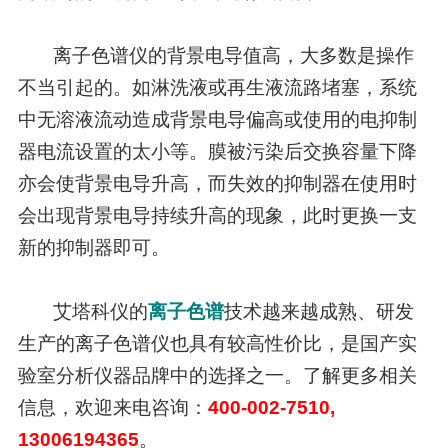
离子色谱仪的背景电导值高，大多数是操作
不当引起的。如淋洗液或再生液流路堵塞，系统
中无溶液流动造成背景电导偏高或使用的电抑制
器电流设置的太小等。膜被污染后交换容量下降
亦会使背景电导升高，而失效的抑制器在使用时
会出现背景电导持续升高的现象，此时更换一支
新的抑制器即可。
艾塔科仪的
离子色谱
技术越来越成熟、研发
生产的离子色谱仪也具有较高性价比，是国产实
验室分析仪器品牌中的选择之一。了解更多相关
信息，欢迎来电咨询：
400-002-7510,
13006194365
。