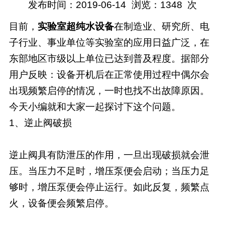
发布时间：2019-06-14
浏览：
1348
次
目前，
实验室超纯水设备
在制造业、研究所、电
子行业、事业单位等实验室的应用日益广泛，在
东部地区市级以上单位已达到普及程度。据部分
用户反映：设备开机后在正常使用过程中偶尔会
出现频繁启停的情况，一时也找不出故障原因。
今天小编就和大家一起探讨下这个问题。
1、逆止阀破损
逆止阀具有防泄压的作用，一旦出现破损就会泄
压。当压力不足时，增压泵便会启动；当压力足
够时，增压泵便会停止运行。如此反复，频繁点
火，设备便会频繁启停。