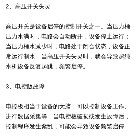
2、高压开关失灵
高压开关是设备启停的控制开关之一。当压力桶
压力水满时，电路会自动断开，设备停止运行；
当压力桶水减少时，电路处于闭合状态，设备正
常运行制水。当高压开关失灵时，就会导致超纯
水机设备反复起跳，频繁启停。
3、电控版故障
电控板相当于设备的大脑，可以控制设备工作、
进行数据采集等。当电控板破损或发生故障后，
控制程序发生紊乱，可能会导致设备频繁启停。