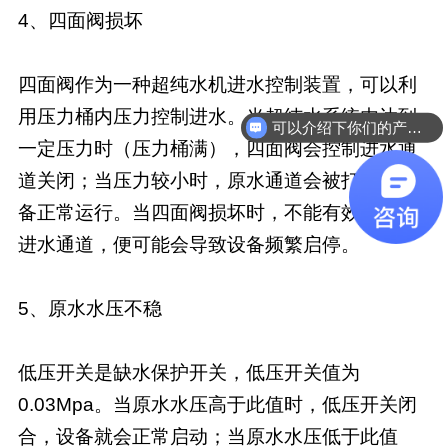
4、四面阀损坏
四面阀作为一种超纯水机进水控制装置，可以利
用压力桶内压力控制进水。当超纯水系统内达到
可以介绍下你们的产品么
一定压力时（压力桶满），四面阀会控制进水通
道关闭；当压力较小时，原水通道会被打开，设
备正常运行。当四面阀损坏时，不能有效地控制
进水通道，便可能会导致设备频繁启停。
5、原水水压不稳
低压开关是缺水保护开关，低压开关值为
0.03Mpa。当原水水压高于此值时，低压开关闭
合，设备就会正常启动；当原水水压低于此值