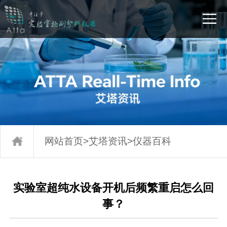
网站首页
>
艾塔资讯
>
仪器百科
实验室超纯水设备开机后频繁重启怎么回
事？