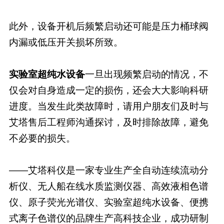
此外，设备开机后频繁启动还可能是压力桶球阀
内漏或低压开关损坏所致。
实验室超纯水设备
一旦出现频繁启动的情况，不
仅会对自身造成一定的损伤，还会大大影响科研
进度。当发生此类故障时，请用户朋友们及时与
艾塔售后工程师沟通探讨，及时排除故障，避免
不必要的损失。
——艾塔科仪是一家专业生产全自动连续流动分
析仪、无人船在线水质监测仪器、高效液相色谱
仪、原子荧光光谱仪、实验室超纯水设备、便携
式离子色谱仪的品牌生产高科技企业，成功研制