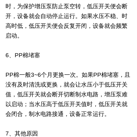
时，为保护增压泵防止泵空转，低压开关便会断
开，设备就会自动停止运行。如果水压不稳、时
高时低，低压开关便会反复开闭，设备就会频繁
启动。
6、PP棉堵塞
PP棉一般3~6个月更换一次。如果PP棉堵塞，且
没有及时清洗或更换，就会让水压小于低压开关
值，低压开关就会断开切断制水电路，增压泵难
以启动；当水压高于低压开关值时，低压开关就
会闭合，制水电路接通，设备正常运行。
7、其他原因