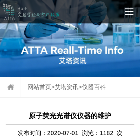
网站首页
>
艾塔资讯
>
仪器百科
原子荧光光谱仪仪器的维护
发布时间：2020-07-01
浏览：
1182
次