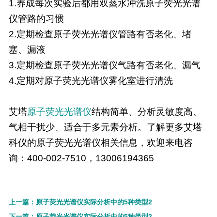
1.养成每次实验后都用双蒸水冲洗原子荧光光谱
仪管路的习惯
2.定期检查原子荧光光谱仪管路有否老化、堵
塞、漏液
3.定期检查原子荧光光谱仪气路有否老化、漏气
4.定期对原子荧光光谱仪雾化室进行清洗
艾塔
原子荧光光谱仪
结构简单、分析灵敏度高、
气相干扰少、适合于多元素分析。了解更多艾塔
科仪的原子荧光光谱仪相关信息，欢迎来电咨
询：400-002-7510，13006194365
上一篇：原子荧光光谱仪实际分析中的5种类型2
下一篇：原子荧光光谱仪实际分析中的5种类型2