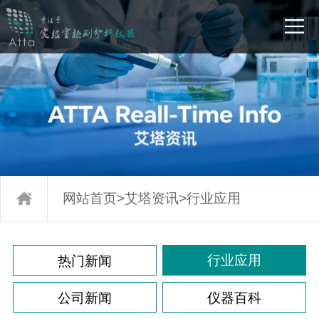
网站首页
>
艾塔资讯
>
行业应用
行业应用
热门新闻
公司新闻
仪器百科