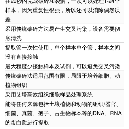
在20秒内完成破碎和裂解，一次可以处理1-24个
样本，因为重复性很强，所以还可以消除偶然误
差
采用传统破碎方法易产生交叉污染，设备需要彻
底清洗
提取管一次性使用，单个样本单个管，样本之间
没有直接接触
最大程度少接触样本及试剂，可以避免交叉污染
传统破碎法适用范围有限，局限于培养细胞、动
植物组织
采用艾塔高效组织细胞样品处理系统
能将任何来源包括土壤植物和动物的组织/器官、
细菌、真菌、孢子、古生物标本等的DNA、RNA
的蛋白质进行提取