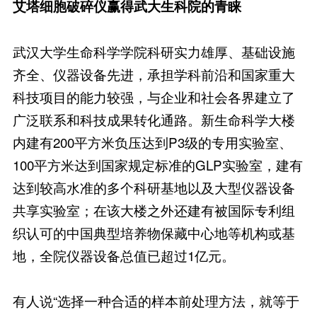
艾塔细胞破碎仪赢得武大生科院的青睐
武汉大学生命科学学院科研实力雄厚、基础设施
齐全、仪器设备先进，承担学科前沿和国家重大
科技项目的能力较强，与企业和社会各界建立了
广泛联系和科技成果转化通路。新生命科学大楼
内建有200平方米负压达到P3级的专用实验室、
100平方米达到国家规定标准的GLP实验室，建有
达到较高水准的多个科研基地以及大型仪器设备
共享实验室；在该大楼之外还建有被国际专利组
织认可的中国典型培养物保藏中心地等机构或基
地，全院仪器设备总值已超过1亿元。
有人说“选择一种合适的样本前处理方法，就等于