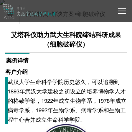
网站首页
>
解决方案
>
细胞破碎仪
艾塔科仪助力武大生科院缔结科研成果
（细胞破碎仪）
案例详情
客户介绍
武汉大学生命科学学院历史悠久，可以追溯到
1893年武汉大学建校之初设立的培养博物学人才
的格致学部，1922年成立生物学系，1978年成立
病毒学系，1992年生物学系、病毒学系和生物工
程中心合并成立生命科学学院。