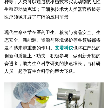
种等；人类可以通过核移植技术实现动物的无性
生殖即动物克隆；干细胞技术为人类器官移植等
医疗领域开辟了广阔的应用前景。
现代生命科学在医药卫生、粮食与食品安全、生
态安全、新能源、资源与环境保护等各领域都将
发挥越来越重要的作用。
也将在产品的
艾塔科仪
创新和质量上下功夫，积极参与，做创新开拓的
奋进者，助力生命科学研究的快速增长，与科研
人员一起孕育生命科学的巨大飞跃。