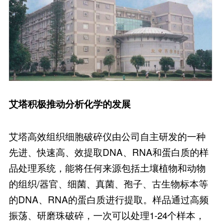
艾塔积极
推动分析化学的发展
艾塔高效组织细胞破碎仪由公司自主研发的一种
先进、快速高、效提取DNA、RNA和蛋白质的样
品处理系统，能将任何来源包括土壤植物和动物
的组织/器官、细菌、真菌、孢子、古生物标本等
的DNA、RNA的蛋白质进行提取。样品通过高频
振荡、研磨珠破碎，一次可以处理1-24个样本，