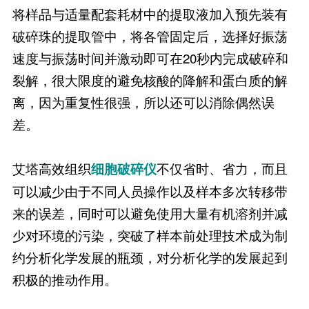
将样品与适量配套耗材中的提取液加入预先装有
破碎珠的提取管中，将各管固定后，选择好振荡
速度与振荡时间并激动即可在20秒内完成破碎和
裂解，很大限度的避免核酸的降解和蛋白质的解
离，因为重复性很强，所以还可以消除偶然误
差。
艾塔高效组织
不仅省时、省力，而且
细胞破碎仪
可以减少由于不同人员操作以及样本多次转移带
来的误差，同时可以避免使用大量有机溶剂并减
少对环境的污染，突破了样本前处理技术成为制
约分析化学发展的瓶颈，对分析化学的发展起到
积极的推动作用。