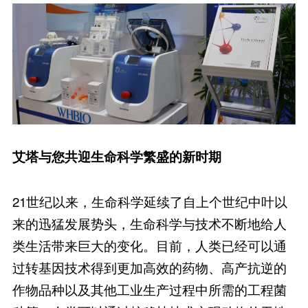
艾塔与您共迎生命科学繁盛的新时期
21世纪以来，生命科学延续了自上个世纪中叶以
来的迅猛发展势头，生命科学与技术不断地给人
类生活带来巨大的变化。目前，人类已经可以通
过转基因技术得到更加高效的药物、高产抗逆的
作物品种以及其他工业生产过程中所需的工程菌