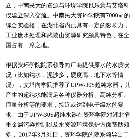
立，中南民大的资源与环境学院也乐意与艾塔科
仪建立深入交流。中南民大资环学院有7000㎡的
综合实验楼，在湖北省内已具有一定的影响力，
工业废水处理和武陵山资源研究颇具特色，在全
国占有一席之地。
根据资环学院院系领导向厂商提供原水的水质状
况（比如纯水，泥沙多，硬度高，地下水等情
况），艾塔向学院推荐了UPW-30S超纯水器，其
产生的超纯水能满足各种仪器分析、高纯分析、
痕量分析等的要求，接近或达到电子级水的要
求。由于UPW-30S超纯水器在资环学院对湖北省
重金属污染控制以及水资源环境保护方面帮助颇
多， 2017年3月31日，资环学院的院系领导出于