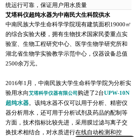
统运行可靠，保证用户用水质量
艾塔科仪超纯水器为中南民大生科院供水
中南民族大学生命科学学院现有建筑面积19000㎡
的综合实验大楼，拥有生物技术国家民委重点实
验室、生物工程研究中心、医学生物学研究所和
湖北省生物学实验教学示范中心，仪器设备总值
2500余万元。
2016年1月，中南民族大学生命科学学院为分析实
验用水向
购进了2台
UPW-10N
艾塔科学仪器有限公司
超纯水器
。该纯水器不仅可以用于分析、精密仪
器分析用水，还可用于分析试剂及药品的配制等
方面，技术指标比较先进，采用膜过滤与离子交
换技术相结合，对水质进行在线自动检测和控