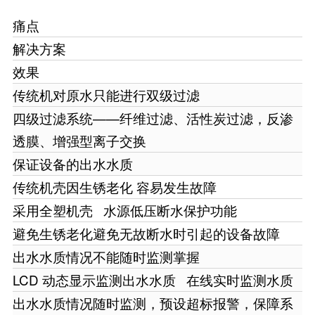
痛点
解决方案
效果
传统机对原水只能进行双级过滤
四级过滤系统——纤维过滤、活性炭过滤，反渗
透膜、增强型离子交换
保证设备的出水水质
传统机壳因生锈老化 容易发生故障
采用全塑机壳 水源低压断水保护功能
避免生锈老化避免无故断水时引起的设备故障
出水水质情况不能随时监测掌握
LCD 动态显示监测出水水质 在线实时监测水质
出水水质情况随时监测，预设超标报警，保障系