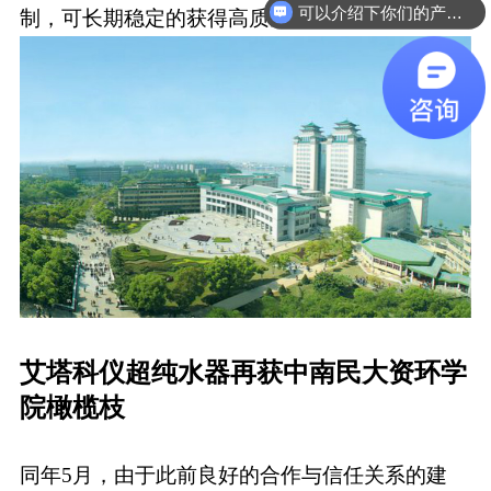
可以介绍下你们的产品么
制，可长期稳定的获得高质量的水。
艾塔科仪超纯水器再获中南民大资环学
院橄榄枝
同年5月，由于此前良好的合作与信任关系的建