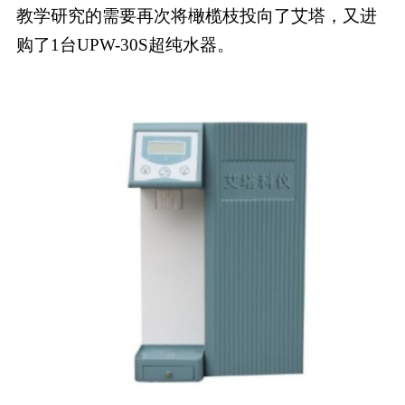
教学研究的需要再次将橄榄枝投向了艾塔，又进
购了1台UPW-30S超纯水器。