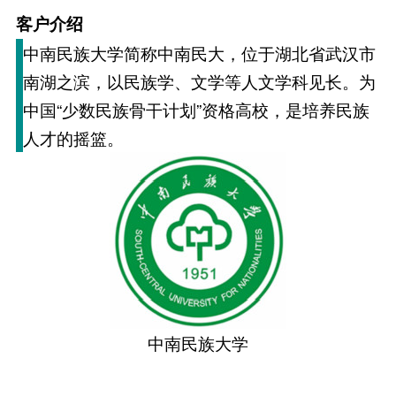
客户介绍
中南民族大学简称中南民大，位于湖北省武汉市
南湖之滨，以民族学、文学等人文学科见长。为
中国“少数民族骨干计划”资格高校，是培养民族
人才的摇篮。
中南民族大学