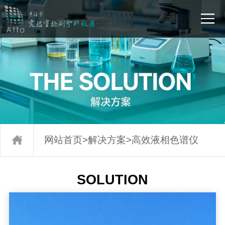
网站首页
>
解决方案
>
高效液相色谱仪
SOLUTION